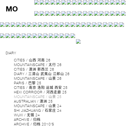
MO
DIARY
CITIES / 山西 河南 26
MOUNTAINSCAPE / 太行 26
CITIES / 澳洲 新西兰 26
DIARY / 三清山 武夷山 江郎山 26
MOUNTAINSCAPE / 山景 26
PARIS / 巴黎 25
CITIES / 南京 洛阳 运城 西安 25
HEXI CORRIDOR / 河西走廊 25
MOUNTAINSCAPE / 山景 25
AUSTRALIAN / 澳洲 25
MOUNTAINSCAPE / 山景 24
SHI JIAZHUANG / 石家庄 24
WUXI / 无锡 24
ARCHIVE / 归档
ARCHIVE / 归档 2010'S